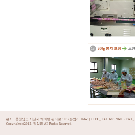
13
200g 봉지 포장
보관
본사 : 충청남도 서산시 해미면 관터로 108 (동암리 166-1) / TEL_ 041. 688. 9600 / FAX_ 07
Copyright(c)2012. 정일품 All Rights Reserved.