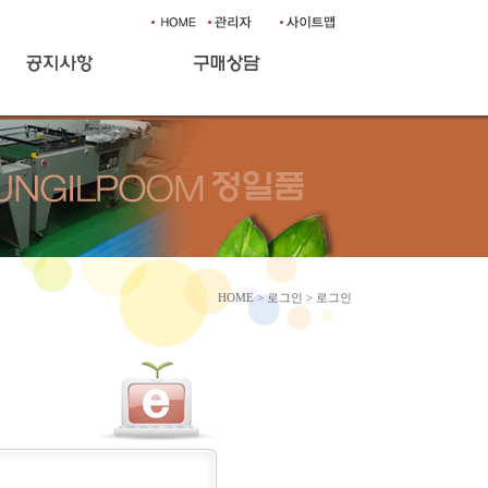
HOME
> 로그인 > 로그인