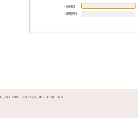
. 688. 9600 / FAX_ 070. 4758. 9408