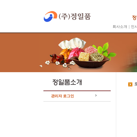
회사소개
|
인
관리자 로그인