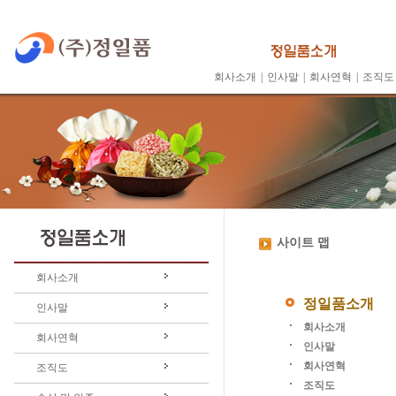
회사소개
|
인사말
|
회사연혁
|
조직도
사이트 맵
회사소개
정일품소개
인사말
회사소개
회사연혁
인사말
회사연혁
조직도
조직도