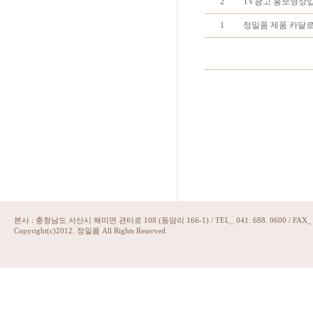
2
TV광고 홍보영상입
1
정일품 제품 카달
본사 : 충청남도 서산시 해미면 관터로 108 (동암리 166-1) / TEL_ 041. 688. 9600 / FAX_ 07
Copyright(c)2012. 정일품 All Rights Reserved.