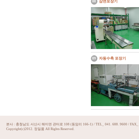
08
삼면포장기
09
자동수축 포장기
본사 : 충청남도 서산시 해미면 관터로 108 (동암리 166-1) / TEL_ 041. 688. 9600 / FAX_ 07
Copyright(c)2012. 정일품 All Rights Reserved.