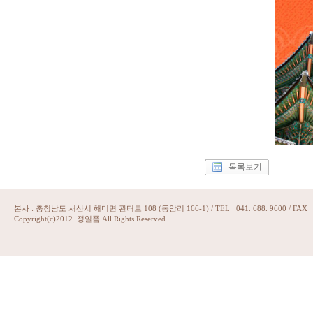
목록보기
본사 : 충청남도 서산시 해미면 관터로 108 (동암리 166-1) / TEL_ 041. 688. 9600 / FAX_ 07
Copyright(c)2012. 정일품 All Rights Reserved.